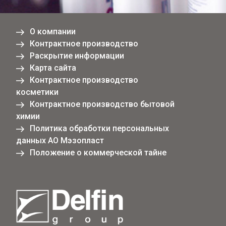
О компании
Контрактное производство
Раскрытие информации
Карта сайта
Контрактное производство
косметики
Контрактное производство бытовой
химии
Политика обработки персональных
данных АО Мэзопласт
Положение о коммерческой тайне