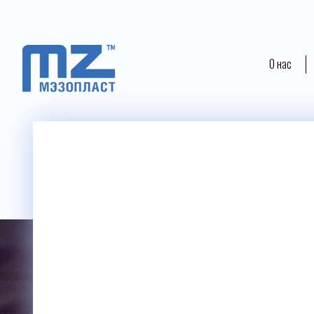
О нас