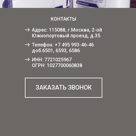
КОНТАКТЫ
Адрес: 115088, г.Москва, 2-ой
Южнопортовый проезд, д.35
Телефон:
+7 495 993-46-46
доб.6501, 6593, 6586
ИНН: 7721025967
ОГРН: 1027700060838
ЗАКАЗАТЬ ЗВОНОК