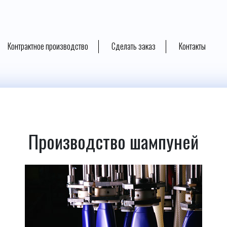
Контрактное производство
Сделать заказ
Контакты
Производство шампуней