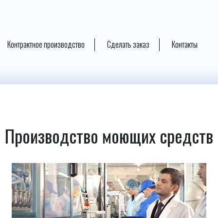
Контрактное производство
Сделать заказ
Контакты
Производство моющих средств