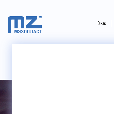
О нас