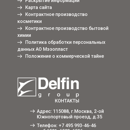
Раскрытие информации
Карта сайта
Контрактное производство
косметики
Контрактное производство бытовой
химии
Политика обработки персональных
данных АО Мэзопласт
Положение о коммерческой тайне
КОНТАКТЫ
Адрес: 115088, г.Москва, 2-ой
Южнопортовый проезд, д.35
Телефон:
+7 495 993-46-46