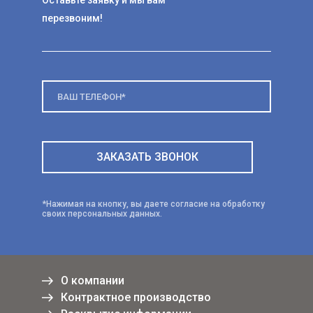
перезвоним!
*Нажимая на кнопку, вы даете согласие на обработку
своих персональных данных.
О компании
Контрактное производство