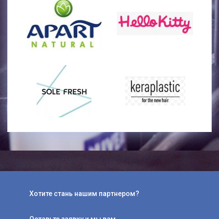
Хотите стань нашим партнером?
Оставьте заявку и мы вам