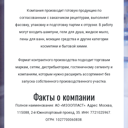
Компания производит готовую продукцию по
согласованным с заказчиком рецептурам, выполняет
фасовку, упаковку и подготовку партии к отгрузке. В работу
могут входить шампуни, гели для душа, жидкое мыло,
пены для ванн, моющие средства и другие категории
косметики и бытовой химии.
Формат контрактного производства подходит торговым
маркам, сетям, дистрибьюторам, гостиничному сегменту и
компаниям, которым нужно расширить ассортимент без
запуска собственного производственного участка.
Факты о компании
Полное наименование: АО «МЭЗОПЛАСТ». Адрес: Москва,
115088, 2-й Южнопортовый проезд, 35. ИНН: 7721025967.
ОГРН: 1027700060838.