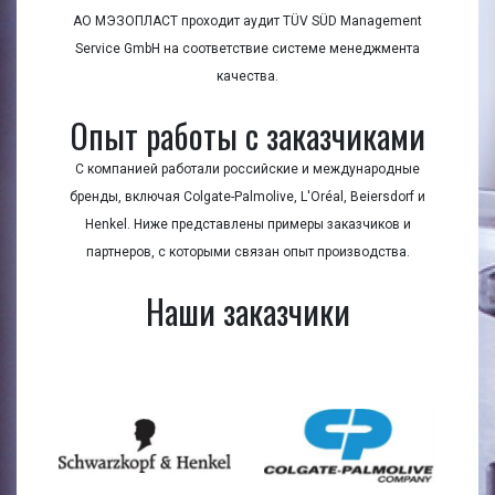
АО МЭЗОПЛАСТ проходит аудит TÜV SÜD Management
Service GmbH на соответствие системе менеджмента
качества.
Опыт работы с заказчиками
С компанией работали российские и международные
бренды, включая Colgate-Palmolive, L'Oréal, Beiersdorf и
Henkel. Ниже представлены примеры заказчиков и
партнеров, с которыми связан опыт производства.
Наши заказчики