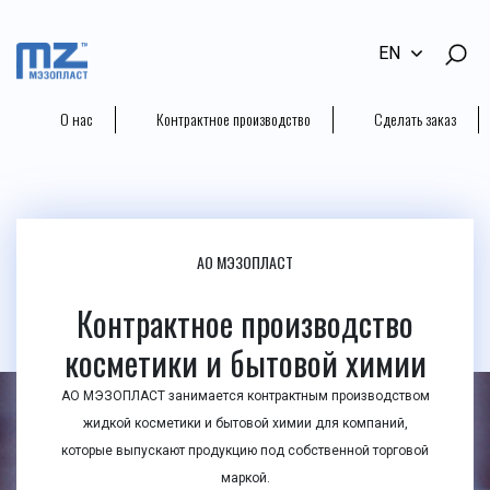
EN
О нас
Контрактное производство
Сделать заказ
АО МЭЗОПЛАСТ
Контрактное производство
косметики и бытовой химии
АО МЭЗОПЛАСТ занимается контрактным производством
жидкой косметики и бытовой химии для компаний,
которые выпускают продукцию под собственной торговой
маркой.