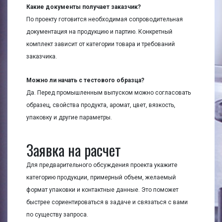
Какие документы получает заказчик?
По проекту готовится необходимая сопроводительная
документация на продукцию и партию. Конкретный
комплект зависит от категории товара и требований
заказчика.
Можно ли начать с тестового образца?
Да. Перед промышленным выпуском можно согласовать
образец, свойства продукта, аромат, цвет, вязкость,
упаковку и другие параметры.
Заявка на расчет
Для предварительного обсуждения проекта укажите
категорию продукции, примерный объем, желаемый
формат упаковки и контактные данные. Это поможет
быстрее сориентироваться в задаче и связаться с вами
по существу запроса.