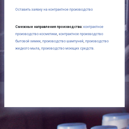
Оставить заявку на контрактное производство
Смежные направления производства:
контрактное
производство косметики
,
контрактное производство
бытовой химии
,
производство шампуней
,
производство
жидкого мыла
,
производство моющих средств
.