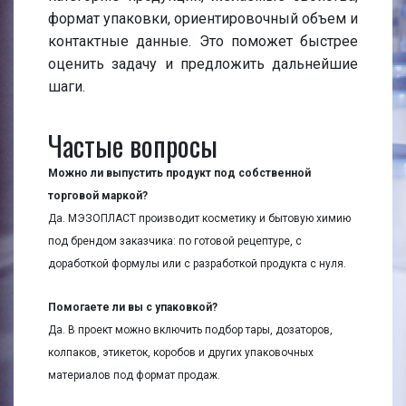
формат упаковки, ориентировочный объем и
контактные данные. Это поможет быстрее
оценить задачу и предложить дальнейшие
шаги.
Частые вопросы
Можно ли выпустить продукт под собственной
торговой маркой?
Да. МЭЗОПЛАСТ производит косметику и бытовую химию
под брендом заказчика: по готовой рецептуре, с
доработкой формулы или с разработкой продукта с нуля.
Помогаете ли вы с упаковкой?
Да. В проект можно включить подбор тары, дозаторов,
колпаков, этикеток, коробов и других упаковочных
материалов под формат продаж.