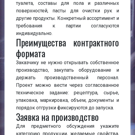
туалета, составы для пола и различных
поверхностей, пасты для очистки рук и
другие продукты. Конкретный ассортимент и
требования к партии согласуются
индивидуально.
Преимущества контрактного
формата
Заказчику не нужно открывать собственное
производство, закупать оборудование и
держать производственный персонал.
Проект можно вести через согласованное
техническое задание: рецептура, сырье,
упаковка, маркировка, объем, документы и
порядок отгрузки фиксируются до запуска.
Заявка на производство
Для предметного обсуждения укажите
категорию продукции, желаемые свойства,