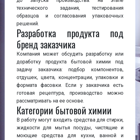
до запуска производства: на этапе
технического задания, тестирования
образцов и согласования упаковочных
решений.
Разработка продукта под
бренд заказчика
Компания может обсудить разработку или
доработку продукта бытовой химии под
задачу заказчика: подбор компонентов,
отдушек, цвета, концентрации, упаковки и
формата фасовки. Если у заказчика есть
готовая рецептура, производство можно
рассматривать на ее основе.
Категории бытовой химии
В работу могут входить средства для стирки,
жидкости для мытья посуды, чистящие и
моющие средства для кухни, ванной и