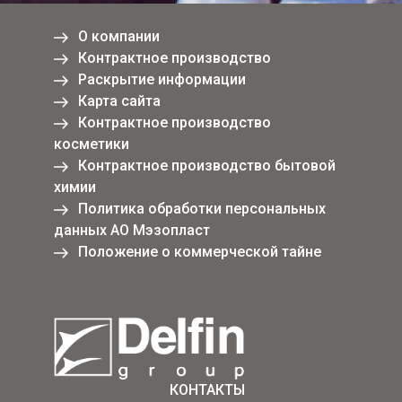
О компании
Контрактное производство
Раскрытие информации
Карта сайта
Контрактное производство
косметики
Контрактное производство бытовой
химии
Политика обработки персональных
данных АО Мэзопласт
Положение о коммерческой тайне
КОНТАКТЫ