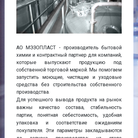
АО МЭЗОПЛАСТ - производитель бытовой
химии и контрактный партнер для компаний,
которые выпускают продукцию под
собственной торговой маркой. Мы помогаем
запустить моющие, чистящие и уходовые
средства без строительства собственного
производства.
Для успешного вывода продукта на рынок
важны качество состава, стабильность
партии, понятная себестоимость, удобная
упаковка и соответствие ожиданиям
покупателя. Эти параметры закладываются