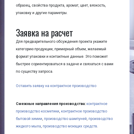
образец, свойства продукта, аромат, цвет, вязкость,
упаковку и другие параметры.
Заявка на расчет
Для предварительного обсуждения проекта укажите
категорию продукции, примерный объем, желаемый
формат упаковки и контактные данные. Это поможет
быстрее сориентироваться в задаче и связаться с вами
по существу запроса.
Оставить заявку на контрактное производство
Смежные направления производства:
контрактное
производство косметики
,
контрактное производство
бытовой химии
,
производство шампуней
,
производство
жидкого мыла
,
производство моющих средств
.