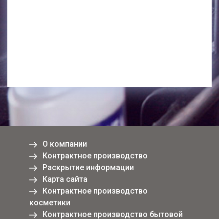
О компании
Контрактное производство
Раскрытие информации
Карта сайта
Контрактное производство
косметики
Контрактное производство бытовой