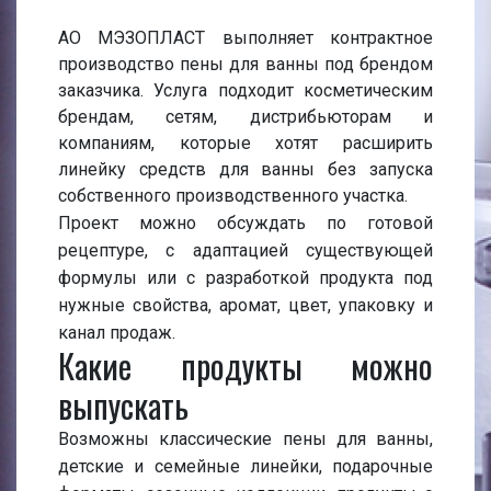
АО МЭЗОПЛАСТ выполняет контрактное
производство пены для ванны под брендом
заказчика. Услуга подходит косметическим
брендам, сетям, дистрибьюторам и
компаниям, которые хотят расширить
линейку средств для ванны без запуска
собственного производственного участка.
Проект можно обсуждать по готовой
рецептуре, с адаптацией существующей
формулы или с разработкой продукта под
нужные свойства, аромат, цвет, упаковку и
канал продаж.
Какие продукты можно
выпускать
Возможны классические пены для ванны,
детские и семейные линейки, подарочные