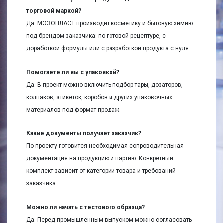
торговой маркой?
Да. МЭЗОПЛАСТ производит косметику и бытовую химию
под брендом заказчика: по готовой рецептуре, с
доработкой формулы или с разработкой продукта с нуля.
Помогаете ли вы с упаковкой?
Да. В проект можно включить подбор тары, дозаторов,
колпаков, этикеток, коробов и других упаковочных
материалов под формат продаж.
Какие документы получает заказчик?
По проекту готовится необходимая сопроводительная
документация на продукцию и партию. Конкретный
комплект зависит от категории товара и требований
заказчика.
Можно ли начать с тестового образца?
Да. Перед промышленным выпуском можно согласовать