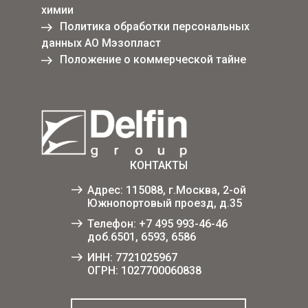
химии
Политика обработки персональных
данных АО Мэзопласт
Положение о коммерческой тайне
КОНТАКТЫ
Адрес: 115088, г.Москва, 2-ой
Южнопортовый проезд, д.35
Телефон:
+7 495 993-46-46
доб.6501, 6593, 6586
ИНН: 7721025967
ОГРН: 1027700060838