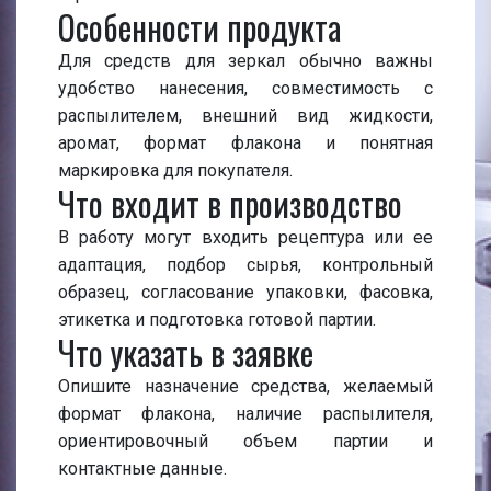
Особенности продукта
Для средств для зеркал обычно важны
удобство нанесения, совместимость с
распылителем, внешний вид жидкости,
аромат, формат флакона и понятная
маркировка для покупателя.
Что входит в производство
В работу могут входить рецептура или ее
адаптация, подбор сырья, контрольный
образец, согласование упаковки, фасовка,
этикетка и подготовка готовой партии.
Что указать в заявке
Опишите назначение средства, желаемый
формат флакона, наличие распылителя,
ориентировочный объем партии и
контактные данные.