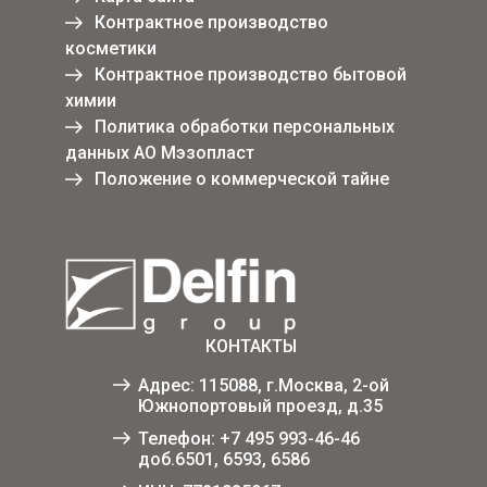
Контрактное производство
косметики
Контрактное производство бытовой
химии
Политика обработки персональных
данных АО Мэзопласт
Положение о коммерческой тайне
КОНТАКТЫ
Адрес: 115088, г.Москва, 2-ой
Южнопортовый проезд, д.35
Телефон:
+7 495 993-46-46
доб.6501, 6593, 6586