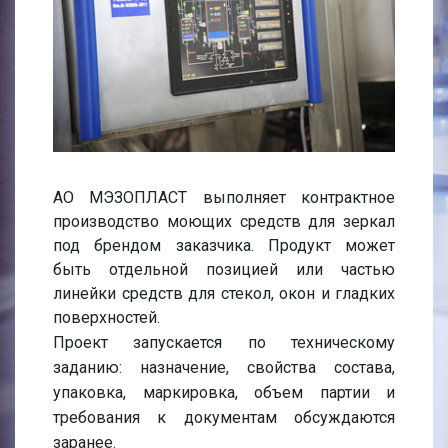
АО МЭЗОПЛАСТ выполняет контрактное
производство моющих средств для зеркал
под брендом заказчика. Продукт может
быть отдельной позицией или частью
линейки средств для стекол, окон и гладких
поверхностей.
Проект запускается по техническому
заданию: назначение, свойства состава,
упаковка, маркировка, объем партии и
требования к документам обсуждаются
заранее.