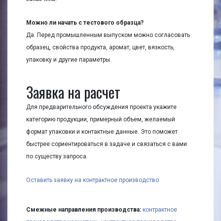
Можно ли начать с тестового образца?
Да. Перед промышленным выпуском можно согласовать
образец, свойства продукта, аромат, цвет, вязкость,
упаковку и другие параметры.
Заявка на расчет
Для предварительного обсуждения проекта укажите
категорию продукции, примерный объем, желаемый
формат упаковки и контактные данные. Это поможет
быстрее сориентироваться в задаче и связаться с вами
по существу запроса.
Оставить заявку на контрактное производство
Смежные направления производства:
контрактное