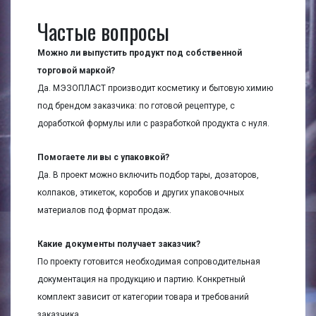
Частые вопросы
Можно ли выпустить продукт под собственной
торговой маркой?
Да. МЭЗОПЛАСТ производит косметику и бытовую химию
под брендом заказчика: по готовой рецептуре, с
доработкой формулы или с разработкой продукта с нуля.
Помогаете ли вы с упаковкой?
Да. В проект можно включить подбор тары, дозаторов,
колпаков, этикеток, коробов и других упаковочных
материалов под формат продаж.
Какие документы получает заказчик?
По проекту готовится необходимая сопроводительная
документация на продукцию и партию. Конкретный
комплект зависит от категории товара и требований
заказчика.