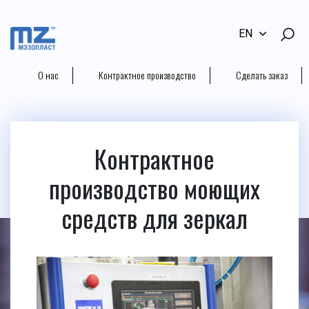
EN
О нас
Контрактное производство
Сделать заказ
Контрактное
производство моющих
средств для зеркал