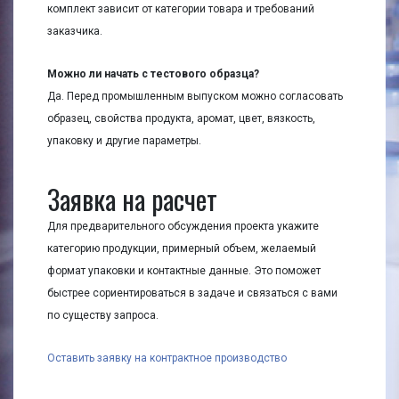
комплект зависит от категории товара и требований
заказчика.
Можно ли начать с тестового образца?
Да. Перед промышленным выпуском можно согласовать
образец, свойства продукта, аромат, цвет, вязкость,
упаковку и другие параметры.
Заявка на расчет
Для предварительного обсуждения проекта укажите
категорию продукции, примерный объем, желаемый
формат упаковки и контактные данные. Это поможет
быстрее сориентироваться в задаче и связаться с вами
по существу запроса.
Оставить заявку на контрактное производство