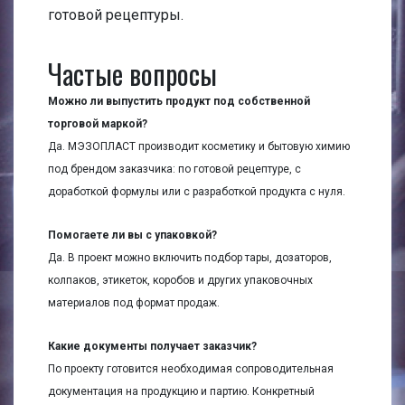
готовой рецептуры.
Частые вопросы
Можно ли выпустить продукт под собственной
торговой маркой?
Да. МЭЗОПЛАСТ производит косметику и бытовую химию
под брендом заказчика: по готовой рецептуре, с
доработкой формулы или с разработкой продукта с нуля.
Помогаете ли вы с упаковкой?
Да. В проект можно включить подбор тары, дозаторов,
колпаков, этикеток, коробов и других упаковочных
материалов под формат продаж.
Какие документы получает заказчик?
По проекту готовится необходимая сопроводительная
документация на продукцию и партию. Конкретный