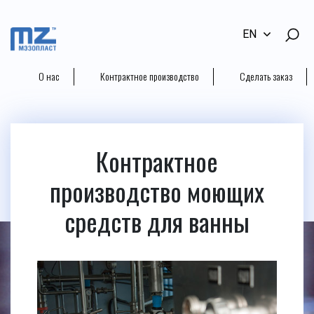
EN
О нас
Контрактное производство
Сделать заказ
Контрактное
производство моющих
средств для ванны