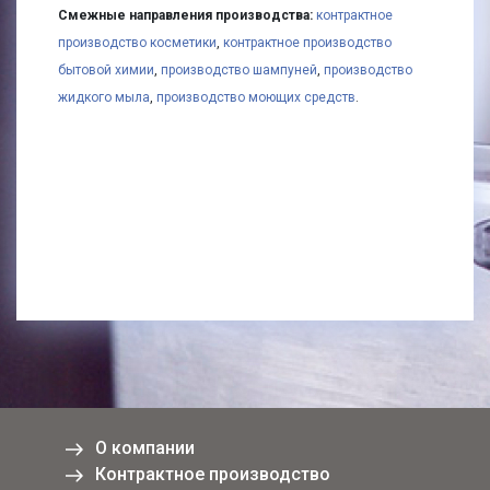
Смежные направления производства:
контрактное
производство косметики
,
контрактное производство
бытовой химии
,
производство шампуней
,
производство
жидкого мыла
,
производство моющих средств
.
О компании
Контрактное производство