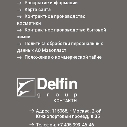
Раскрытие информации
Карта сайта
Контрактное производство
косметики
Контрактное производство бытовой
химии
Политика обработки персональных
данных АО Мэзопласт
Положение о коммерческой тайне
КОНТАКТЫ
Адрес: 115088, г.Москва, 2-ой
Южнопортовый проезд, д.35
Телефон:
+7 495 993-46-46