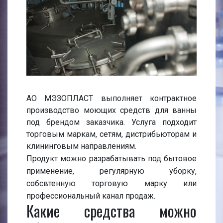
АО МЭЗОПЛАСТ выполняет контрактное
производство моющих средств для ванны
под брендом заказчика. Услуга подходит
торговым маркам, сетям, дистрибьюторам и
клининговым направлениям.
Продукт можно разрабатывать под бытовое
применение, регулярную уборку,
собсвтенную торговую марку или
профессиональный канал продаж.
Какие средства можно